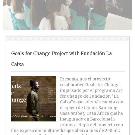
Goals for Change Project with Fundación La
Caixa
Presentamos el proyecto
colaborativo Goals for Change
impulsado por el programa Art
for Change de Fundación “La
Caixa”y que además cuenta con
el apoyo de Canon, Samsung,
Casa Árabe y Casa África que ha
inaugurado en Barcelona la
primera etapa del proyecto con
una exposición multimedia que abarca más de 260 m2