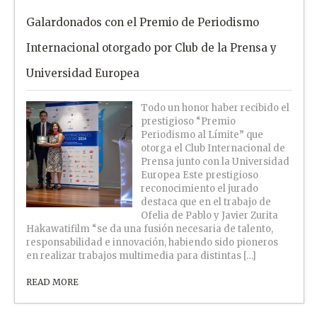
Galardonados con el Premio de Periodismo
Internacional otorgado por Club de la Prensa y
Universidad Europea
Todo un honor haber recibido el
prestigioso “Premio
Periodismo al Límite” que
otorga el Club Internacional de
Prensa junto con la Universidad
Europea Este prestigioso
reconocimiento el jurado
destaca que en el trabajo de
Ofelia de Pablo y Javier Zurita
Hakawatifilm “se da una fusión necesaria de talento,
responsabilidad e innovación, habiendo sido pioneros
en realizar trabajos multimedia para distintas […]
READ MORE